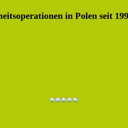
eitsoperationen in Polen seit 19