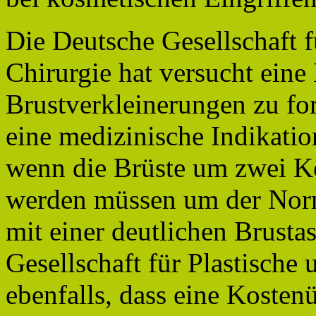
Die Deutsche Gesellschaft f
Chirurgie hat versucht ein
Brustverkleinerungen zu for
eine medizinische Indikatio
wenn die Brüste um zwei K
werden müssen um der Norm
mit einer deutlichen Brust
Gesellschaft für Plastische
ebenfalls, dass eine Koste