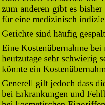
zum anderen gibt es bisher
für eine medizinisch indizi
Gerichte sind häufig gespa
Eine Kostenübernahme bei 
heutzutage sehr schwierig s
könnte ein Kostenübernahm
Generell gilt jedoch dass d
bei Erkrankungen und Fehl
bei kosmetischen Eingriffen