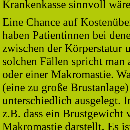
Krankenkasse sinnvoll wäre
Eine Chance auf Kostenübe
haben Patientinnen bei dene
zwischen der Körperstatur u
solchen Fällen spricht man 
oder einer Makromastie. W
(eine zu große Brustanlage)
unterschiedlich ausgelegt. 
z.B. dass ein Brustgewicht 
Makromastie darstellt. Es is