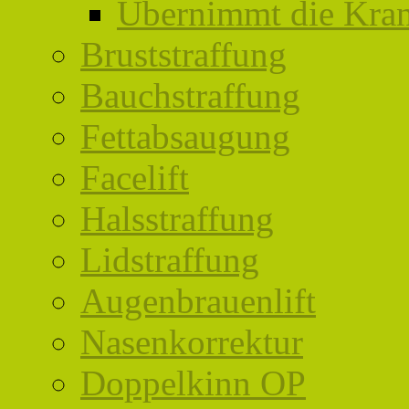
Übernimmt die Kran
Bruststraffung
Bauchstraffung
Fettabsaugung
Facelift
Halsstraffung
Lidstraffung
Augenbrauenlift
Nasenkorrektur
Doppelkinn OP