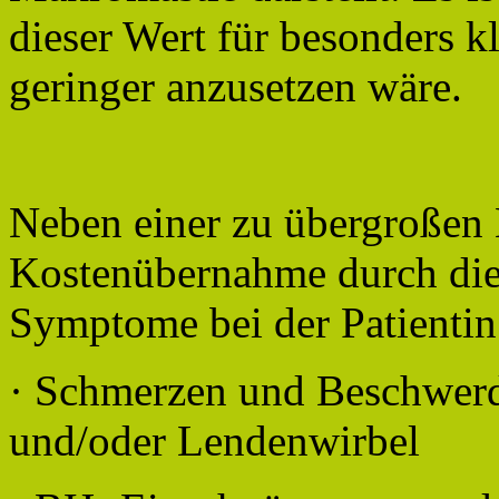
dieser Wert für besonders k
geringer anzusetzen wäre.
Neben einer zu übergroßen B
Kostenübernahme durch die
Symptome bei der Patientin
· Schmerzen und Beschwerde
und/oder Lendenwirbel