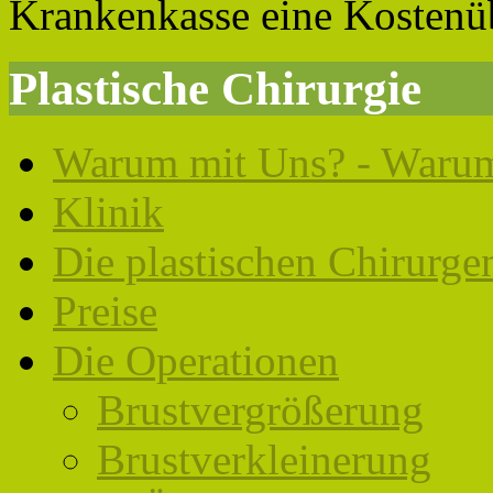
Krankenkasse eine Kostenü
Plastische Chirurgie
Warum mit Uns? - Warum
Klinik
Die plastischen Chirurge
Preise
Die Operationen
Brustvergrößerung
Brustverkleinerung