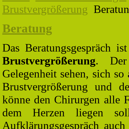
Brustvergrößerung
Beratu
Beratung
Das Beratungsgespräch ist 
Brustvergrößerung
. Der
Gelegenheit sehen, sich so
Brustvergrößerung und de
könne den Chirurgen alle F
dem Herzen liegen soll
Aufklärungsgespräch auch 