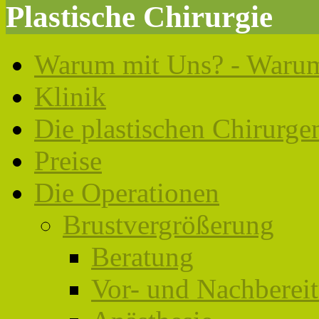
Plastische Chirurgie
Warum mit Uns? - Warum
Klinik
Die plastischen Chirurge
Preise
Die Operationen
Brustvergrößerung
Beratung
Vor- und Nachberei