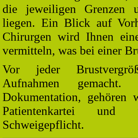
die jeweiligen Grenzen 
liegen. Ein Blick auf Vor
Chirurgen wird Ihnen eine
vermitteln, was bei einer B
Vor jeder Brustvergrö
Aufnahmen gemacht. 
Dokumentation, gehören w
Patientenkartei und 
Schweigepflicht.