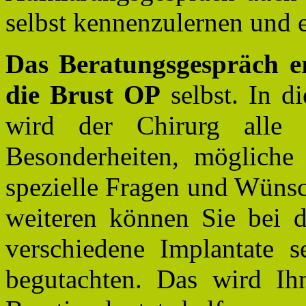
selbst kennenzulernen und 
Das Beratungsgespräch er
die Brust OP
selbst. In d
wird der Chirurg alle D
Besonderheiten, mögliche
spezielle Fragen und Wünsc
weiteren können Sie bei d
verschiedene Implantate 
begutachten. Das wird Ih