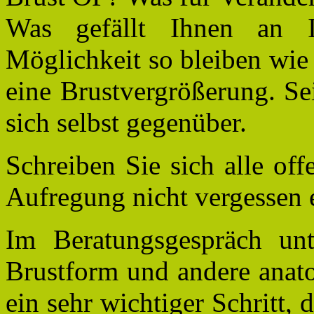
Was gefällt Ihnen an 
Möglichkeit so bleiben wie
eine Brustvergrößerung. Se
sich selbst gegenüber.
Schreiben Sie sich alle of
Aufregung nicht vergessen 
Im Beratungsgespräch unt
Brustform und andere anato
ein sehr wichtiger Schritt, 