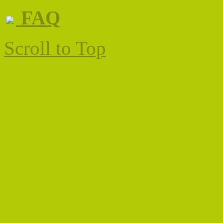
FAQ
Scroll to Top