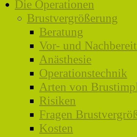
Die Operationen
Brustvergrößerung
Beratung
Vor- und Nachberei
Anästhesie
Operationstechnik
Arten von Brustimp
Risiken
Fragen Brustvergrö
Kosten