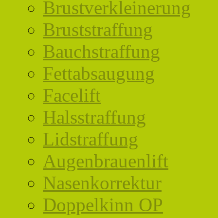
Brustverkleinerung
Bruststraffung
Bauchstraffung
Fettabsaugung
Facelift
Halsstraffung
Lidstraffung
Augenbrauenlift
Nasenkorrektur
Doppelkinn OP