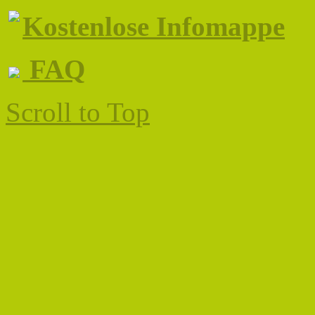
Kostenlose Infomappe
FAQ
Scroll to Top