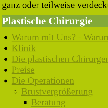
ganz oder teilweise verdeckt
Plastische Chirurgie
Warum mit Uns? - Warum
Klinik
Die plastischen Chirurge
Preise
Die Operationen
Brustvergrößerung
Beratung