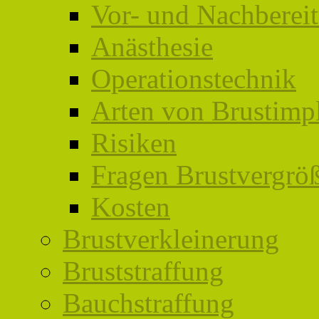
Vor- und Nachberei
Anästhesie
Operationstechnik
Arten von Brustimp
Risiken
Fragen Brustvergrö
Kosten
Brustverkleinerung
Bruststraffung
Bauchstraffung