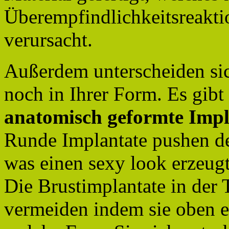
Überempfindlichkeitsreakt
verursacht.
Außerdem unterscheiden sic
noch in Ihrer Form. Es gibt
anatomisch geformte Impl
Runde Implantate pushen de
was einen sexy look erzeugt
Die Brustimplantate in der
vermeiden indem sie oben e