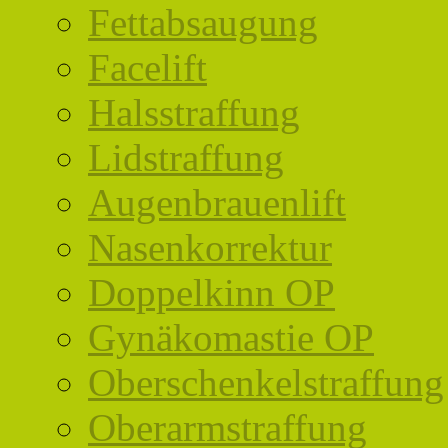
Fettabsaugung
Facelift
Halsstraffung
Lidstraffung
Augenbrauenlift
Nasenkorrektur
Doppelkinn OP
Gynäkomastie OP
Oberschenkelstraffung
Oberarmstraffung