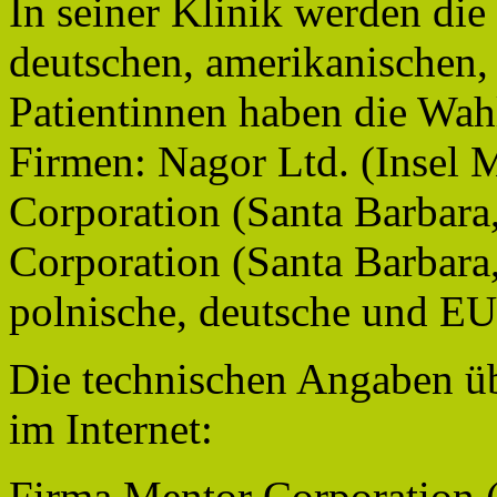
In seiner Klinik werden die
deutschen, amerikanischen,
Patientinnen haben die Wah
Firmen: Nagor Ltd. (Insel 
Corporation (Santa Barba
Corporation (Santa Barbara
polnische, deutsche und EU 
Die technischen Angaben üb
im Internet:
Firma Mentor Corporation